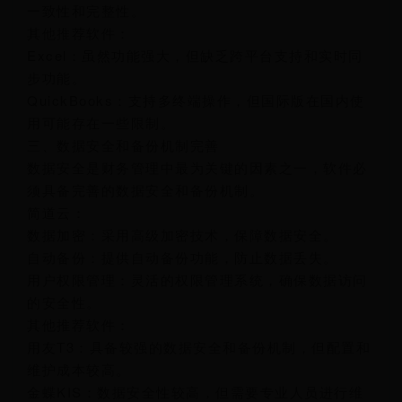
一致性和完整性。
其他推荐软件：
Excel：虽然功能强大，但缺乏跨平台支持和实时同
步功能。
QuickBooks：支持多终端操作，但国际版在国内使
用可能存在一些限制。
三、数据安全和备份机制完善
数据安全是财务管理中最为关键的因素之一，软件必
须具备完善的数据安全和备份机制。
简道云：
数据加密：采用高级加密技术，保障数据安全。
自动备份：提供自动备份功能，防止数据丢失。
用户权限管理：灵活的权限管理系统，确保数据访问
的安全性。
其他推荐软件：
用友T3：具备较强的数据安全和备份机制，但配置和
维护成本较高。
金蝶KIS：数据安全性较高，但需要专业人员进行维