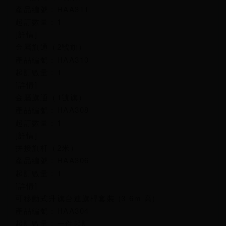
產品編號：HAA311
起訂數量：1
[詳情]
金屬旗通（2號旗）
產品編號：HAA310
起訂數量：1
[詳情]
金屬旗通（1號旗）
產品編號：HAA308
起訂數量：1
[詳情]
拼接旗杆（2米）
產品編號：HAA306
起訂數量：1
[詳情]
可移動式升旗台連旗桿套裝 (3-6m 高)
產品編號：HAA304
起訂數量：一件起訂