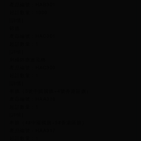
產品編號：HAB301
起訂數量：1000
[詳情]
錦旗
產品編號：HAC301
起訂數量：1
[詳情]
刺繡錦旗連流穗
產品編號：HAC300
起訂數量：1
[詳情]
串旗（3號中國國旗+4號香港區旗）
產品編號：HAA318
起訂數量：1
[詳情]
串旗（4#中國國旗+5#香港區旗）
產品編號：HAA317
起訂數量：1