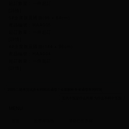
起訂數量：一件起訂
[詳情]
5#企業旗及國旗(96 x 64cm)
產品編號：HAA005
起訂數量：一件起訂
[詳情]
4#企業旗及國旗(144 x 96cm)
產品編號：HAA004
起訂數量：一件起訂
[詳情]
2025二建考完试多长时间出成绩？全面解析各省成绩查询时间
五代十国是什么时期 为什么不叫十五国
MENU
首页
世界杯场地
博格巴世界杯