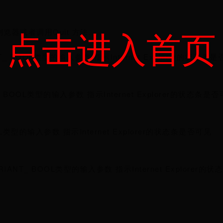
点击进入首页
闭浏览器或者调用Quit 方法.
 BOOL类型的输入参数 指示Internet Explorer的状态条
 BOOL类型的输入参数 指示Internet Explorer的状态条是
L类型的输入参数 指示Internet Explorer的状态条是否可见
ANT_ BOOL类型的输入参数 指示Internet Explorer的