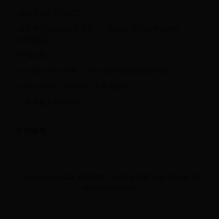
如何退出爱奇艺会员
终于在无修改情况下完成了《圣域2》的全地图和支线——！
[复制链接]
投稿须知
Google Home 评测：一款不错的智能家居管理App
如何在 Word 中轻松插入方程式和公式
传世新服开启时间表一览
友情链接
Copyright © 2022 98世界杯_乌拉圭世界杯 - cy078.com All
Rights Reserved.